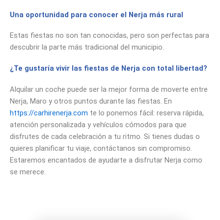
Una oportunidad para conocer el Nerja más rural
Estas fiestas no son tan conocidas, pero son perfectas para
descubrir la parte más tradicional del municipio.
¿Te gustaría vivir las fiestas de Nerja con total libertad?
Alquilar un coche puede ser la mejor forma de moverte entre
Nerja, Maro y otros puntos durante las fiestas. En
https://carhirenerja.com
te lo ponemos fácil: reserva rápida,
atención personalizada y vehículos cómodos para que
disfrutes de cada celebración a tu ritmo. Si tienes dudas o
quieres planificar tu viaje, contáctanos sin compromiso.
Estaremos encantados de ayudarte a disfrutar Nerja como
se merece.