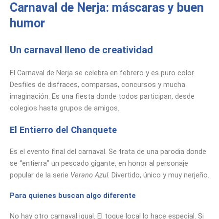
Carnaval de Nerja: máscaras y buen
humor
Un carnaval lleno de creatividad
El Carnaval de Nerja se celebra en febrero y es puro color.
Desfiles de disfraces, comparsas, concursos y mucha
imaginación. Es una fiesta donde todos participan, desde
colegios hasta grupos de amigos.
El Entierro del Chanquete
Es el evento final del carnaval. Se trata de una parodia donde
se “entierra” un pescado gigante, en honor al personaje
popular de la serie
Verano Azul
. Divertido, único y muy nerjeño.
Para quienes buscan algo diferente
No hay otro carnaval igual. El toque local lo hace especial. Si