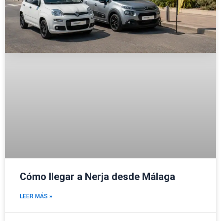
Cómo llegar a Nerja desde Málaga
LEER MÁS »