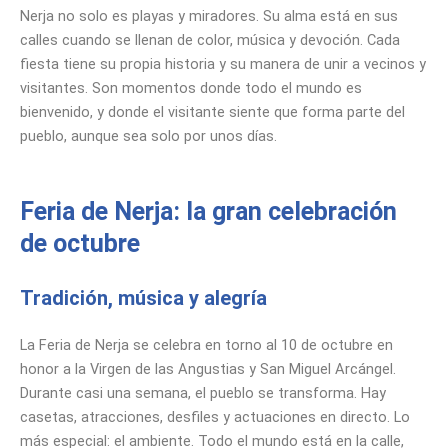
Nerja no solo es playas y miradores. Su alma está en sus
calles cuando se llenan de color, música y devoción. Cada
fiesta tiene su propia historia y su manera de unir a vecinos y
visitantes. Son momentos donde todo el mundo es
bienvenido, y donde el visitante siente que forma parte del
pueblo, aunque sea solo por unos días.
Feria de Nerja: la gran celebración
de octubre
Tradición, música y alegría
La Feria de Nerja se celebra en torno al 10 de octubre en
honor a la Virgen de las Angustias y San Miguel Arcángel.
Durante casi una semana, el pueblo se transforma. Hay
casetas, atracciones, desfiles y actuaciones en directo. Lo
más especial: el ambiente. Todo el mundo está en la calle,