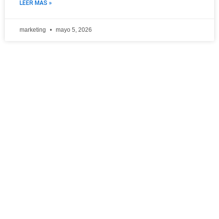
LEER MÁS »
marketing
mayo 5, 2026