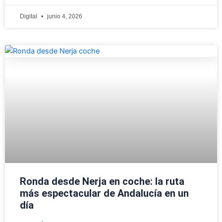
Digital
junio 4, 2026
Ronda desde Nerja en coche: la ruta
más espectacular de Andalucía en un
día