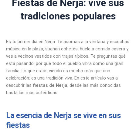
Fiestas de Nerja: vive sus
tradiciones populares
Es tu primer día en Nerja. Te asomas a la ventana y escuchas
música en la plaza, suenan cohetes, huele a comida casera y
ves a vecinos vestidos con trajes típicos. Te preguntas qué
está pasando, por qué todo el pueblo vibra como una gran
familia. Lo que estás viendo es mucho más que una
celebración: es una tradición viva. En este artículo vas a
descubrir las
fiestas de Nerja
, desde las más conocidas
hasta las más auténticas.
La esencia de Nerja se vive en sus
fiestas