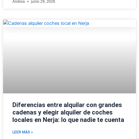
Andrea
junio 29, 2026
Diferencias entre alquilar con grandes
cadenas y elegir alquiler de coches
locales en Nerja: lo que nadie te cuenta
LEER MÁS »