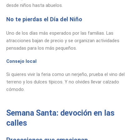
desde niños hasta abuelos.
No te pierdas el Día del Niño
Uno de los días más esperados por las familias. Las
atracciones bajan de precio y se organizan actividades
pensadas para los más pequeños.
Consejo local
Si quieres vivir la feria como un nerjeño, prueba el vino del
terreno y los dulces típicos. Y no olvides llevar calzado
cómodo.
Semana Santa: devoción en las
calles
Procesiones que emocionan