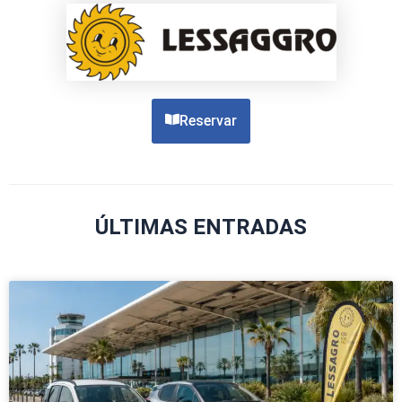
Reservar
ÚLTIMAS ENTRADAS