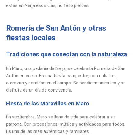
estás en Nerja esos días, no te lo pierdas.
Romería de San Antón y otras
fiestas locales
Tradiciones que conectan con la naturaleza
En Maro, una pedanía de Nerja, se celebra la Romería de San
Antón en enero. Es una fiesta campestre, con caballos,
carrozas y comidas en el campo. Se bendicen animales y se
disfruta de un día de convivencia.
Fiesta de las Maravillas en Maro
En septiembre, Maro se llena de vida para celebrar a su
patrona. Con procesiones, música y actividades para todos.
Es una de las más auténticas y familiares.