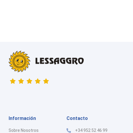
Información
Contacto
Sobre Nosotros
+34 952 52 46 99