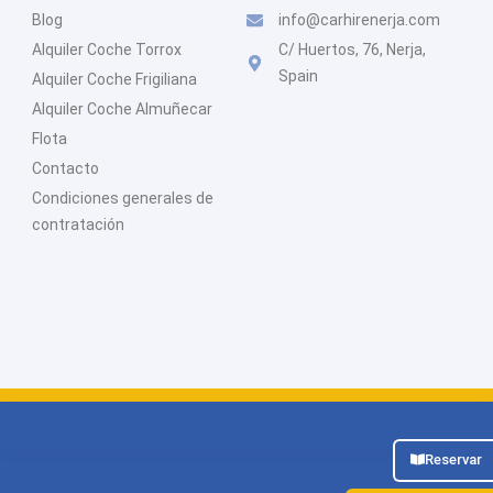
Blog
info@carhirenerja.com
Alquiler Coche Torrox
C/ Huertos, 76, Nerja,
Spain
Alquiler Coche Frigiliana
Alquiler Coche Almuñecar
Flota
Contacto
Condiciones generales de
contratación
Reservar