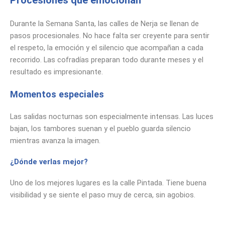
Durante la Semana Santa, las calles de Nerja se llenan de
pasos procesionales. No hace falta ser creyente para sentir
el respeto, la emoción y el silencio que acompañan a cada
recorrido. Las cofradías preparan todo durante meses y el
resultado es impresionante.
Momentos especiales
Las salidas nocturnas son especialmente intensas. Las luces
bajan, los tambores suenan y el pueblo guarda silencio
mientras avanza la imagen.
¿Dónde verlas mejor?
Uno de los mejores lugares es la calle Pintada. Tiene buena
visibilidad y se siente el paso muy de cerca, sin agobios.